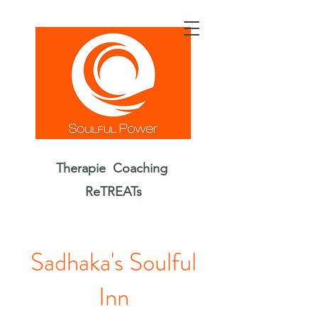
Therapie Coaching
ReTREATs
Sadhaka's Soulful
Inn