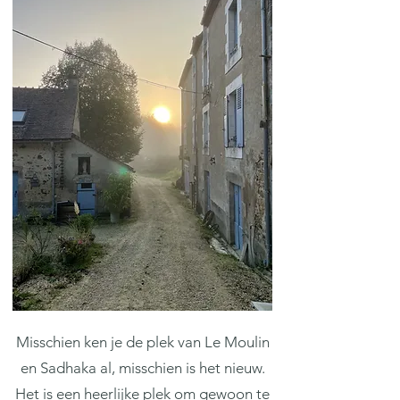
Misschien ken je de plek van Le Moulin
en Sadhaka al, misschien is het nieuw.
Het is een heerlijke plek om gewoon te