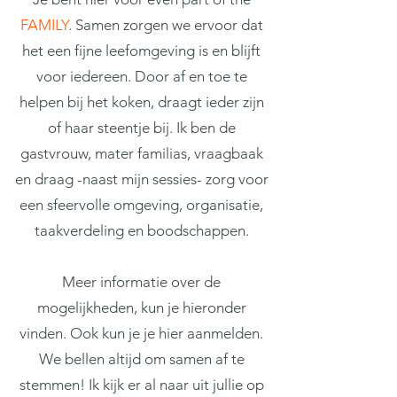
FAMILY
. Samen zorgen we ervoor dat
het een fijne leefomgeving is en blijft
voor iedereen. Door af en toe te
helpen bij het koken, draagt ieder zijn
of haar steentje bij. Ik ben de
gastvrouw, mater familias, vraagbaak
en draag -naast mijn sessies- zorg voor
een sfeervolle omgeving, organisatie,
taakverdeling en boodschappen.
Meer informatie over de
mogelijkheden, kun je hieronder
vinden. Ook kun je je hier aanmelden.
We bellen altijd om samen af te
stemmen! Ik kijk er al naar uit jullie op