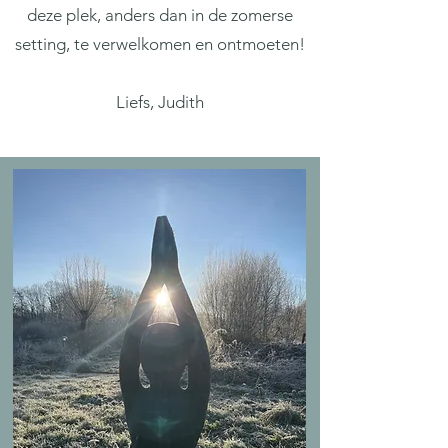
deze plek, anders dan in de zomerse
setting, te verwelkomen en ontmoeten!
Liefs, Judith