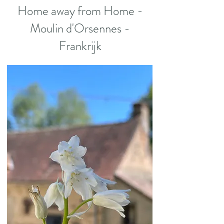
Home away from Home -
Moulin d'Orsennes -
Frankrijk