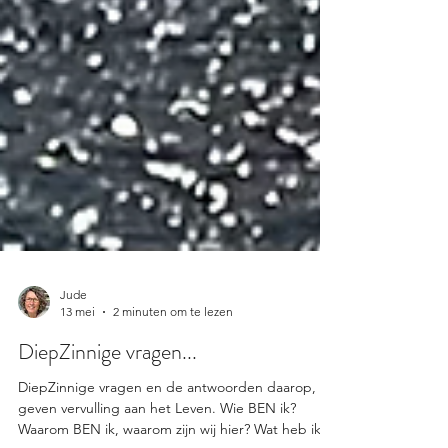
Jude
13 mei
2 minuten om te lezen
DiepZinnige vragen...
DiepZinnige vragen en de antwoorden daarop,